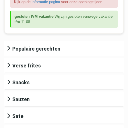
Kijk op de
informatie-pagina
voor onze openingstijden.
gesloten IVM vakantie
Wij zijn gesloten vanwege vakantie
t/m 11-08
Populaire gerechten
Verse frites
Snacks
Sauzen
Sate