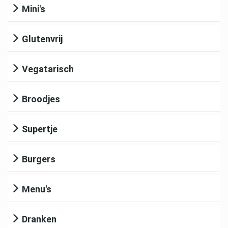
Mini's
Glutenvrij
Vegatarisch
Broodjes
Supertje
Burgers
Menu's
Dranken